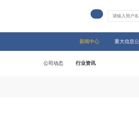
新闻中心
重大信息
公司动态
行业资讯