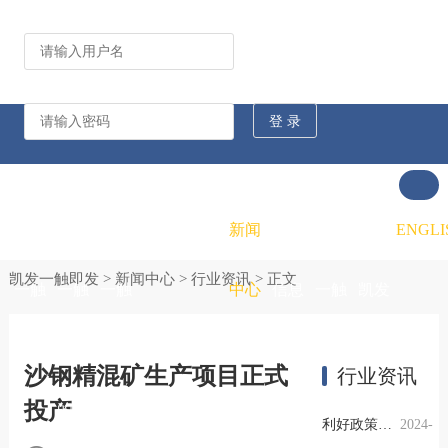
公司动态
行业资讯
凯发
凯发
凯发
新闻
重大
凯发
联系
ENGLI
凯发一触即发
>
新闻中心
>
行业资讯
> 正文
一触
一触
一触
中心
信息
一触
凯发
即发
即发
即发
公开
即发
一触
沙钢精混矿生产项目正式
行业资讯
投产
的概
的文
的招
即发
利好政策提振钢市信心，四季度行业需求或小幅上升
2024-