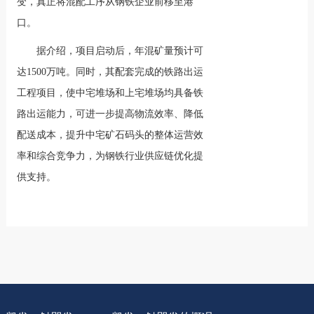
变，真正将混配工序从钢铁企业前移至港
口。
据介绍，项目启动后，年混矿量预计可
达1500万吨。同时，其配套完成的铁路出运
工程项目，使中宅堆场和上宅堆场均具备铁
路出运能力，可进一步提高物流效率、降低
配送成本，提升中宅矿石码头的整体运营效
率和综合竞争力，为钢铁行业供应链优化提
供支持。