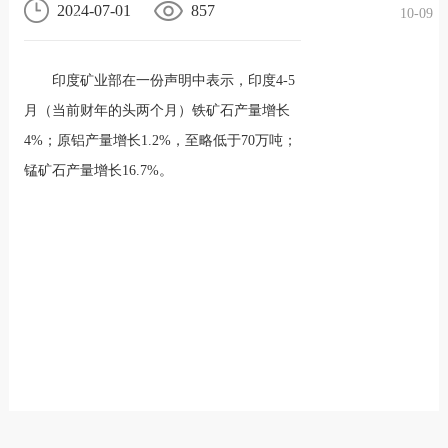
2024-07-01
857
10-09
况
化
贤纳
印度矿业部在一份声明中表示，印度4-5
士
月（当前财年的头两个月）铁矿石产量增长
4%；原铝产量增长1.2%，至略低于70万吨；
锰矿石产量增长16.7%。