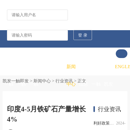
公司动态
行业资讯
凯发
凯发
凯发
新闻
重大
凯发
联系
ENGLI
凯发一触即发
>
新闻中心
>
行业资讯
> 正文
一触
一触
一触
中心
信息
一触
凯发
即发
即发
即发
公开
即发
一触
印度4-5月铁矿石产量增长
行业资讯
4%
的概
的文
的招
即发
利好政策提振钢市信心，四季度行业需求或小幅上升
2024-