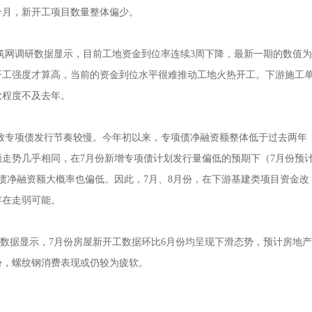
个月，新开工项目数量整体偏少。
网调研数据显示，目前工地资金到位率连续3周下降，最新一期的数值为
项目开工强度才算高，当前的资金到位水平很难推动工地火热开工。下游施工
款程度不及去年。
专项债发行节奏较慢。今年初以来，专项债净融资额整体低于过去两年
走势几乎相同，在7月份新增专项债计划发行量偏低的预期下（7月份预
项债净融资额大概率也偏低。因此，7月、8月份，在下游基建类项目资金改
存在走弱可能。
据显示，7月份房屋新开工数据环比6月份均呈现下滑态势，预计房地产
份，螺纹钢消费表现或仍较为疲软。