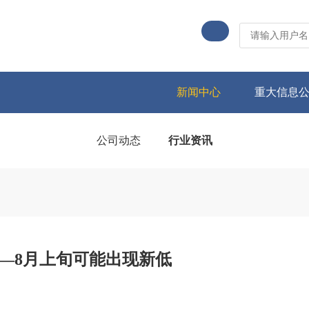
新闻中心
重大信息
公司动态
行业资讯
—8月上旬可能出现新低