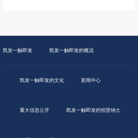
凯发一触即发
凯发一触即发的概况
凯发一触即发的文化
新闻中心
重大信息公开
凯发一触即发的招贤纳士