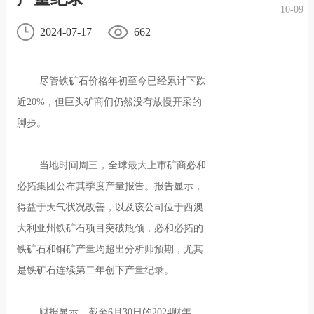
10-09
况
化
贤纳
2024-07-17
662
士
尽管铁矿石价格年初至今已经累计下跌
近20%，但巨头矿商们仍然没有放慢开采的
脚步。
当地时间周三，全球最大上市矿商必和
必拓集团公布其季度产量报告。报告显示，
得益于天气状况改善，以及该公司位于西澳
大利亚州铁矿石项目突破瓶颈，必和必拓的
铁矿石和铜矿产量均超出分析师预期，尤其
是铁矿石连续第二年创下产量纪录。
财报显示，截至6月30日的2024财年，