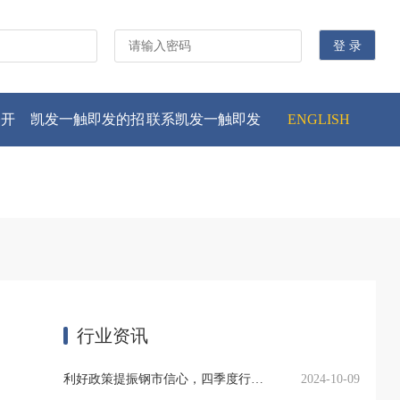
公开
凯发一触即发的招
联系凯发一触即发
ENGLISH
贤纳士
行业资讯
利好政策提振钢市信心，四季度行业需求或小幅上升
2024-10-09