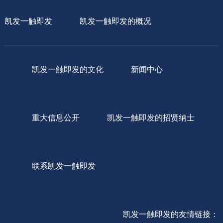
凯发一触即发
凯发一触即发的概况
凯发一触即发的文化
新闻中心
重大信息公开
凯发一触即发的招贤纳士
联系凯发一触即发
凯发一触即发的友情链接：