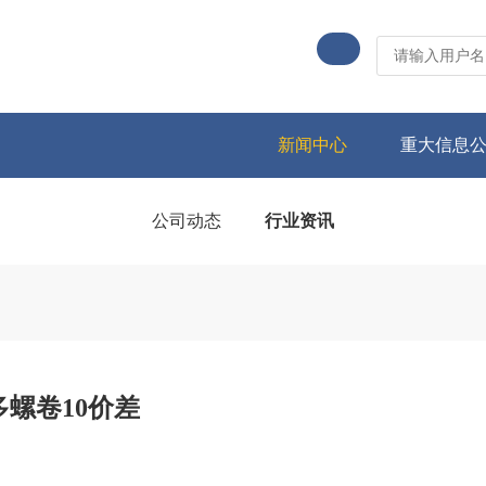
新闻中心
重大信息
公司动态
行业资讯
螺卷10价差