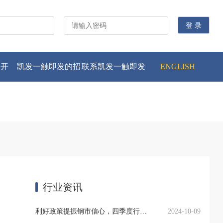
公开
凯发一触即发的招
联系凯发一触即发
ENGLISH
贤纳士
行业资讯
利好政策提振钢市信心，四季度行业需求或小幅上升
2024-10-09