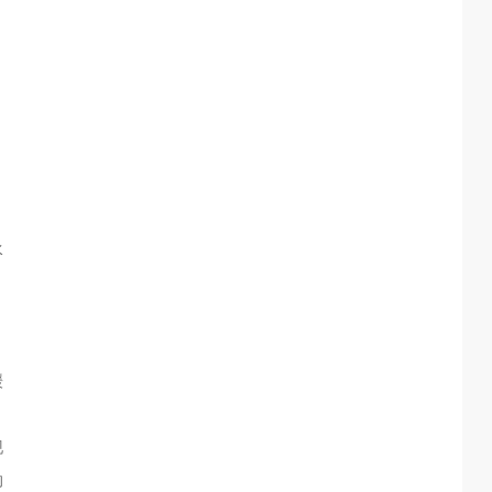
水
。
缓
现
的