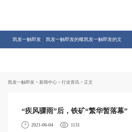
凯发一触即发
凯发一触即发的概
凯发一触即发的文
况
化
凯发一触即发
>
新闻中心
>
行业资讯
> 正文
“疾风骤雨”后，铁矿“繁华暂落幕”
2021-06-04
1131