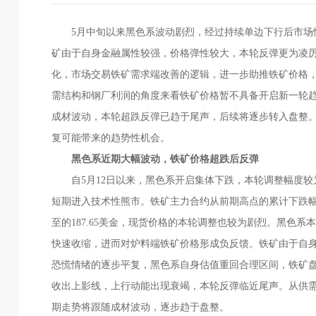
5月中旬以来黑色系波动剧烈，经过持续单边下行后市场情
矿由于自身金融属性较强，价格弹性较大，本轮反弹更为凌
化，市场交易铁矿需求端改善的逻辑，进一步助推铁矿价格，
需结构和钢厂利润的角度来看铁矿价格暂不具备开启新一轮
成材波动，本轮超跌反弹已趋于尾声，后续将逐步转入盘整。
复可能带来的趋势性机会。
黑色系近期大幅波动，铁矿价格超跌后反弹
自5月12日以来，黑色系开启集体下跌，本轮调整幅度较为
短期进入技术性熊市。铁矿主力合约从前期高点的累计下跌幅度
至的187.65美金，现货价格的本轮调整也较为剧烈。黑色
快速收缩，进而对炉料端铁矿价格形成负反馈。铁矿由于自
恐慌情绪的逐步平复，黑色系自身估值重回合理区间，铁矿盘
收出上影线，上行动能出现衰竭，本轮反弹临近尾声。从供
期走势将跟随成材波动，逐步趋于盘整。