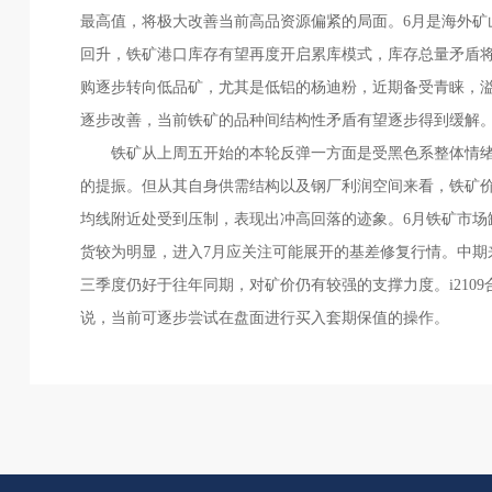
最高值，将极大改善当前高品资源偏紧的局面。6月是海外矿
回升，铁矿港口库存有望再度开启累库模式，库存总量矛盾
购逐步转向低品矿，尤其是低铝的杨迪粉，近期备受青睐，
逐步改善，当前铁矿的品种间结构性矛盾有望逐步得到缓解
铁矿从上周五开始的本轮反弹一方面是受黑色系整体情绪
的提振。但从其自身供需结构以及钢厂利润空间来看，铁矿价
均线附近处受到压制，表现出冲高回落的迹象。6月铁矿市场
货较为明显，进入7月应关注可能展开的基差修复行情。中期
三季度仍好于往年同期，对矿价仍有较强的支撑力度。i210
说，当前可逐步尝试在盘面进行买入套期保值的操作。