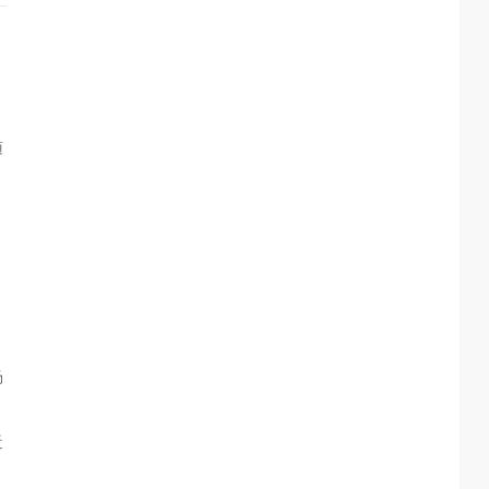
随
场
，
近