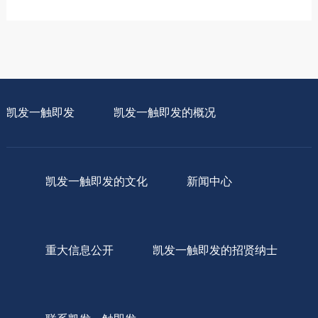
凯发一触即发
凯发一触即发的概况
凯发一触即发的文化
新闻中心
重大信息公开
凯发一触即发的招贤纳士