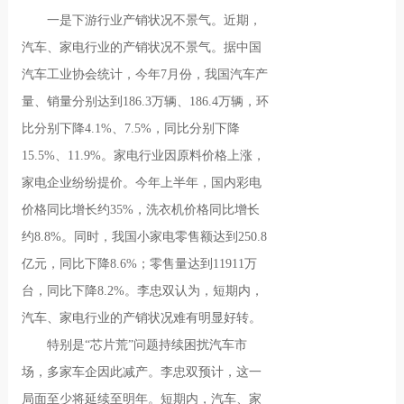
一是下游行业产销状况不景气。近期，
汽车、家电行业的产销状况不景气。据中国
汽车工业协会统计，今年7月份，我国汽车产
量、销量分别达到186.3万辆、186.4万辆，环
比分别下降4.1%、7.5%，同比分别下降
15.5%、11.9%。家电行业因原料价格上涨，
家电企业纷纷提价。今年上半年，国内彩电
价格同比增长约35%，洗衣机价格同比增长
约8.8%。同时，我国小家电零售额达到250.8
亿元，同比下降8.6%；零售量达到11911万
台，同比下降8.2%。李忠双认为，短期内，
汽车、家电行业的产销状况难有明显好转。
特别是“芯片荒”问题持续困扰汽车市
场，多家车企因此减产。李忠双预计，这一
局面至少将延续至明年。短期内，汽车、家