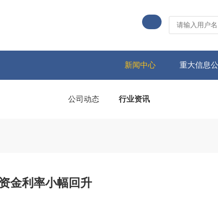
新闻中心
重大信息
公司动态
行业资讯
端资金利率小幅回升