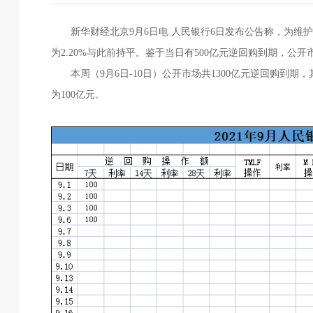
新华财经北京9月6日电 人民银行6日发布公告称，为维护
为2.20%与此前持平。鉴于当日有500亿元逆回购到期，公开
本周（9月6日-10日）公开市场共1300亿元逆回购到期
为100亿元。