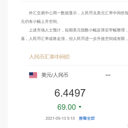
外汇交易中心周一数据显示，人民币兑美元汇率中间价报6.
元仍有小幅上升空间。
上述市场人士预计，短期美元指数小幅反弹后窄幅整理，预计
落，人民币汇率或将走强，但人民币进一步升值空间或有限