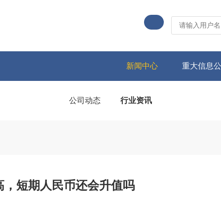
新闻中心
重大信息
公司动态
行业资讯
高，短期人民币还会升值吗