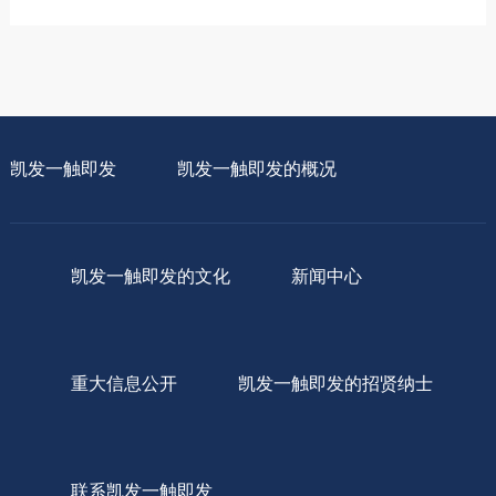
凯发一触即发
凯发一触即发的概况
凯发一触即发的文化
新闻中心
重大信息公开
凯发一触即发的招贤纳士
联系凯发一触即发