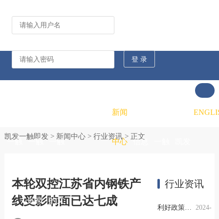
公司动态
行业资讯
凯发
凯发
凯发
新闻
重大
凯发
联系
ENGLI
凯发一触即发
>
新闻中心
>
行业资讯
> 正文
一触
一触
一触
中心
信息
一触
凯发
即发
即发
即发
公开
即发
一触
本轮双控江苏省内钢铁产
行业资讯
线受影响面已达七成
的概
的文
的招
即发
利好政策提振钢市信心，四季度行业需求或小幅上升
2024-