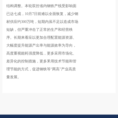
结构调整。本轮双控省内钢铁产线受影响面
已达七成，10月7日前难以全面恢复，减少钢
材供应约300万吨，短期内虽不足以造成市场
短缺，但严重冲击了正常的生产和经营秩
序。长期来看应以更加合理配置能源资源、
大幅度提升能源产出率与能源效率为导向，
高度重视能耗强度降低，更多采用市场化、
差异化的控制措施，更多釆用技术节能和管
理节能的方式，促进钢铁等“两高”产业高质
量发展。