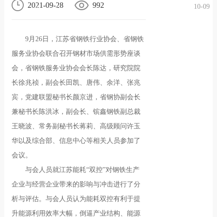
2021-09-28
992
10-09
况
化
贤纳
9月26日，江苏省钢铁行业协会、省钢铁
士
服务业协会联合召开钢材市场供需形势座谈
会，省钢铁服务业协会会长陈达，研究院院
长徐兆祯，副会长田凯、唐伟、余洋、张兆
宾，党建联盟秘书长颜京进，省钢协副会长
兼秘书长陈洪冰，副会长、镔鑫钢铁副总裁
王晓波、常务副秘书长蒋莉、高级顾问许玉
华以及综合部、信息中心等相关人员参加了
会议。
与会人员就江苏能耗“双控”对钢铁生产
企业与经营企业带来的影响与冲击进行了分
析与评估。与会人员认为能耗双控有利于提
升能源利用效率大幅，倒逼产业结构、能源