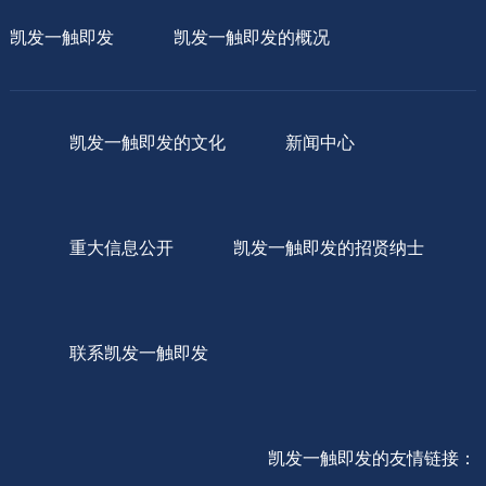
凯发一触即发
凯发一触即发的概况
凯发一触即发的文化
新闻中心
重大信息公开
凯发一触即发的招贤纳士
联系凯发一触即发
凯发一触即发的友情链接：