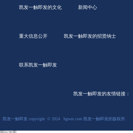
凯发一触即发的文化
新闻中心
重大信息公开
凯发一触即发的招贤纳士
联系凯发一触即发
凯发一触即发的友情链接：
凯发一触即发 copyright © 2024 hgwm.com 凯发一触即发的版权所
网站地图