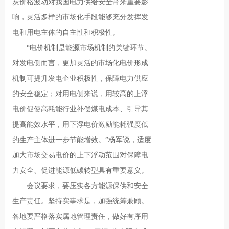
炭价格波动对我国电力供给安全带来重要影
响，灵活多样的市场化手段能够充分发挥发
电和用电主体的自主性和积极性。
“电价机制是能源市场机制的关键环节。
对发电侧而言，更加灵活的市场化电价形成
机制可提升发电企业积极性，保障电力供应
的安全稳定；对用电侧来说，用较高的上浮
电价促使高耗能行业补偿煤电成本、引导其
提高能效水平，用下浮电价激励能耗强度低
的生产主体进一步节能增效。”杨军说，适度
加大市场交易电价的上下浮动范围对保障电
力安全、促进能源低碳转型具有重要意义。
会议要求，要压实各方能源保供和安全
生产责任。坚持实事求是，加强统筹兼顾。
各地要严格落实属地管理责任，做好有序用