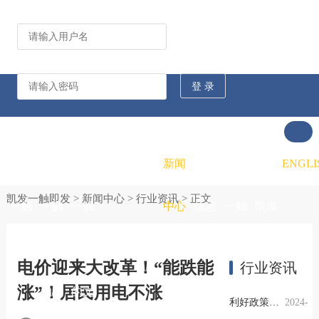
公司动态
行业资讯
凯发
凯发
凯发
新闻
重大
凯发
联系
ENGLI
凯发一触即发
>
新闻中心
>
行业资讯
> 正文
一触
一触
一触
中心
信息
一触
凯发
即发
即发
即发
公开
即发
一触
电价迎来大改革！“能跌能
行业资讯
涨”！居民用电不涨
的概
的文
的招
即发
利好政策提振钢市信心，四季度行业需求或小幅上升
2024-