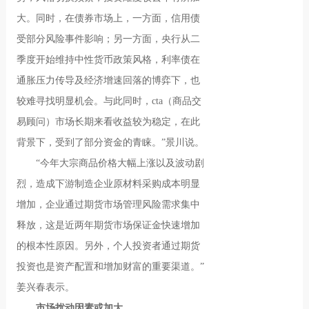
大。同时，在债券市场上，一方面，信用债
受部分风险事件影响；另一方面，央行从二
季度开始维持中性货币政策风格，利率债在
通胀压力传导及经济增速回落的博弈下，也
较难寻找明显机会。与此同时，cta（商品交
易顾问）市场长期来看收益较为稳定，在此
背景下，受到了部分资金的青睐。”景川说。
“今年大宗商品价格大幅上涨以及波动剧
烈，造成下游制造企业原材料采购成本明显
增加，企业通过期货市场管理风险需求集中
释放，这是近两年期货市场保证金快速增加
的根本性原因。另外，个人投资者通过期货
投资也是资产配置和增加财富的重要渠道。”
姜兴春表示。
市场扰动因素或加大