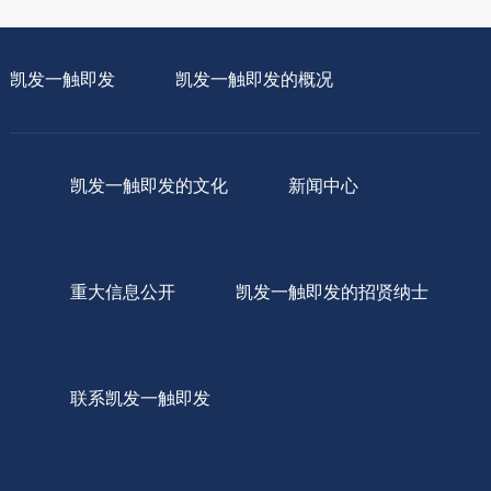
凯发一触即发
凯发一触即发的概况
凯发一触即发的文化
新闻中心
重大信息公开
凯发一触即发的招贤纳士
联系凯发一触即发