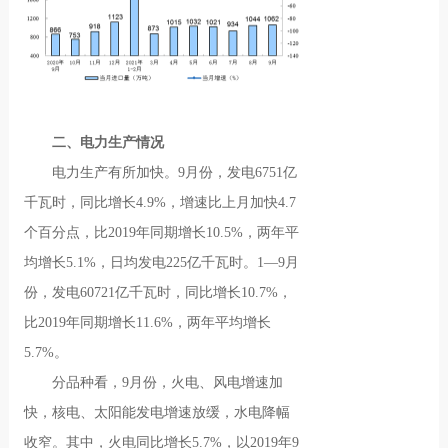
二、电力生产情况
电力生产有所加快。9月份，发电6751亿
千瓦时，同比增长4.9%，增速比上月加快4.7
个百分点，比2019年同期增长10.5%，两年平
均增长5.1%，日均发电225亿千瓦时。1—9月
份，发电60721亿千瓦时，同比增长10.7%，
比2019年同期增长11.6%，两年平均增长
5.7%。
分品种看，9月份，火电、风电增速加
快，核电、太阳能发电增速放缓，水电降幅
收窄。其中，火电同比增长5.7%，以2019年9