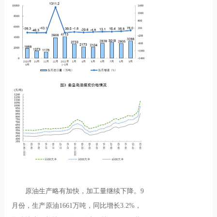
原油生产略有加快，加工量继续下降。9
月份，生产原油1661万吨，同比增长3.2%，