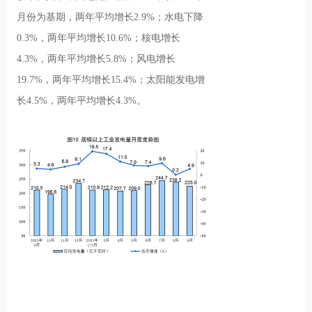
月份为基期，两年平均增长2.9%；水电下降
0.3%，两年平均增长10.6%；核电增长
4.3%，两年平均增长5.8%；风电增长
19.7%，两年平均增长15.4%；太阳能发电增
长4.5%，两年平均增长4.3%。