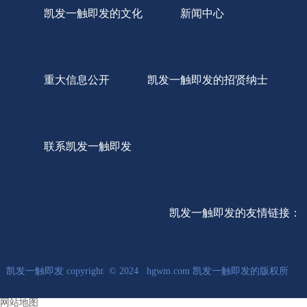
凯发一触即发的文化
新闻中心
重大信息公开
凯发一触即发的招贤纳士
联系凯发一触即发
凯发一触即发的友情链接：
凯发一触即发 copyright © 2024 hgwm.com 凯发一触即发的版权所
网站地图