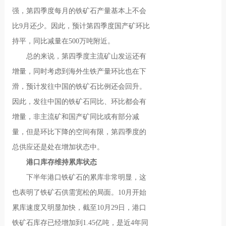
强，第四季度每月的铁矿石产量基本上不会
比9月还少。因此，预计第四季度国产矿环比
持平，同比减量在500万吨附近。
总的来说，第四季度主流矿山发运还有
增量，同时考虑到海外生铁产量环比也在下
滑，预计发往中国的铁矿石比例还会回升。
因此，发往中国的铁矿石同比、环比都会有
增量，非主流矿和国产矿同比或有部分减
量，但是环比下降的空间有限，第四季度的
总供应还是处在增加状态中。
港口库存维持累库状态
下半年港口铁矿石的累库非常明显，这
也表明了铁矿石供需宽松的局面。10月开始
累库速度又明显加快，截至10月29日，港口
铁矿石库存已经增加到1.45亿吨，是近4年同