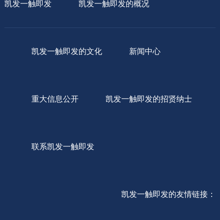
凯发一触即发
凯发一触即发的概况
凯发一触即发的文化
新闻中心
重大信息公开
凯发一触即发的招贤纳士
联系凯发一触即发
凯发一触即发的友情链接：