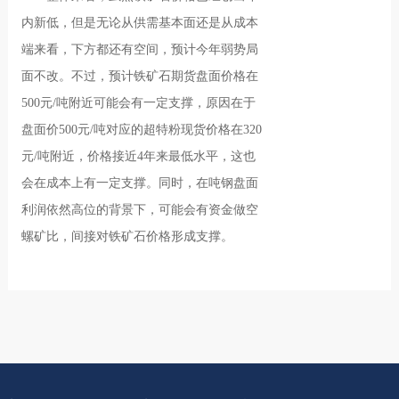
内新低，但是无论从供需基本面还是从成本
端来看，下方都还有空间，预计今年弱势局
面不改。不过，预计铁矿石期货盘面价格在
500元/吨附近可能会有一定支撑，原因在于
盘面价500元/吨对应的超特粉现货价格在320
元/吨附近，价格接近4年来最低水平，这也
会在成本上有一定支撑。同时，在吨钢盘面
利润依然高位的背景下，可能会有资金做空
螺矿比，间接对铁矿石价格形成支撑。