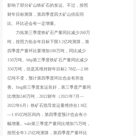
影响了部分矿山铁矿石的发运。不过，按照
财年目标测算，第四季度四大矿山供应同
比、环比还会有一定增量。
力拓第三季度铁矿石产量同比减少260万
吨，按照力拓全年目标下限3.2亿吨测算，第
四季度产量环比要增加100万吨，同比减少
150万吨。bhp第三季度铁矿石产量同比减少
350万吨，但是其维持财年目标2.78亿—2.88
亿吨不变，预计第四季度环比也会有所改
善。fmg前三季度发运良好，第三季度产量同
比增加240万吨，2022财年（2021年7月—
2022年6月）铁矿石指导发运量维持在1.8亿
—1.85亿吨区间内，第四季度预计也会有小
幅增量。vale第三季度产量同比增加75万吨，
按照全年3.25亿吨测算，第四季度产量环比