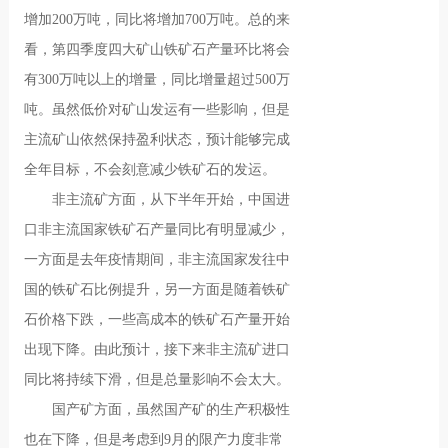
增加200万吨，同比将增加700万吨。总的来
看，第四季度四大矿山铁矿石产量环比将会
有300万吨以上的增量，同比增量超过500万
吨。虽然低价对矿山发运有一些影响，但是
主流矿山依然保持盈利状态，预计能够完成
全年目标，不会刻意减少铁矿石的发运。
非主流矿方面，从下半年开始，中国进
口非主流国家铁矿石产量同比有明显减少，
一方面是去年疫情期间，非主流国家发往中
国的铁矿石比例提升，另一方面是随着铁矿
石价格下跌，一些高成本的铁矿石产量开始
出现下降。由此预计，接下来非主流矿进口
同比将持续下滑，但是总量影响不会太大。
国产矿方面，虽然国产矿的生产积极性
也在下降，但是考虑到9月的限产力度非常