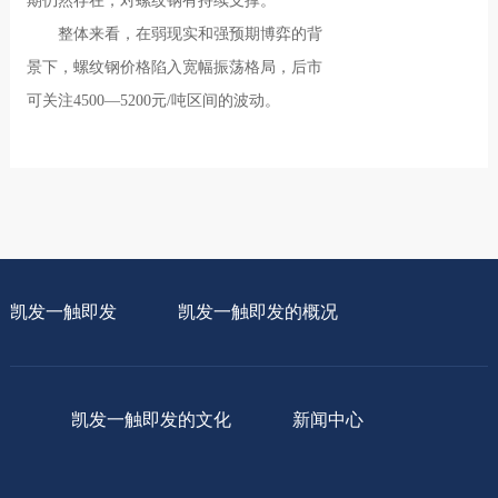
期仍然存在，对螺纹钢有持续支撑。
整体来看，在弱现实和强预期博弈的背
景下，螺纹钢价格陷入宽幅振荡格局，后市
可关注4500—5200元/吨区间的波动。
凯发一触即发
凯发一触即发的概况
凯发一触即发的文化
新闻中心