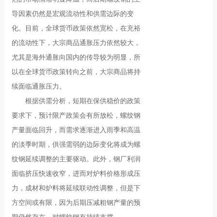
导因素仍然是宏观流动性和供需边际的变
化。目前，全球货币政策依然宽松，在充裕
的流动性下，大宗商品通胀压力依然较大，
尤其是海外通胀向国内的传导较为明显，所
以在全球货币政策转向之前，大宗商品将持
续面临通胀压力。
根据供需分析，短期在保供稳价的政策
要求下，预计限产政策会有所放松，螺纹钢
产量面临回升，而需求逐渐进入雨季和高温
的淡季时期，供强需弱的边际变化将成为螺
纹钢延续调整的主要驱动。此外，钢厂利润
面临挤压快速收窄，进而对炉料价格形成压
力，成材和炉料将延续联动性调整，但是下
方空间或有限，因为后期压减粗钢产量的预