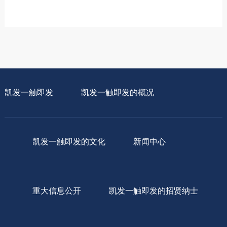
凯发一触即发
凯发一触即发的概况
凯发一触即发的文化
新闻中心
重大信息公开
凯发一触即发的招贤纳士