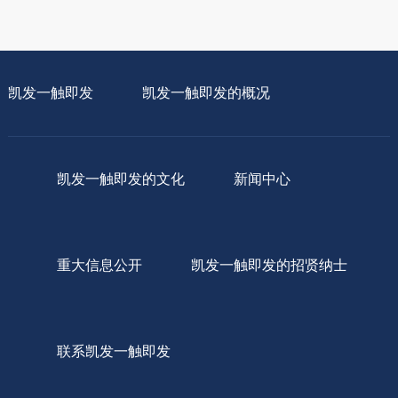
凯发一触即发
凯发一触即发的概况
凯发一触即发的文化
新闻中心
重大信息公开
凯发一触即发的招贤纳士
联系凯发一触即发