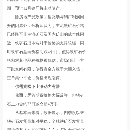
期，预计12月钢厂将主动复产。
除房地产受政策回暖驱动与钢厂利润回
升的因素外，分析师认为，主流铁矿石价格
已经降至非主流矿石及国内矿山的成本线附
近，铁矿石成本端对于价格的支撑较强；同
时铁矿石盘面价格阴跌4个月，使得铁矿石价
格相对其他品种价格被低估，市场预计下方
下跌空间有限，使得资金方敢于大胆入场，
空单集中平仓，价格出现涨停。
供需宽松下上涨动力有限
然而，尽管期货价格大幅反弹，但铁矿
石主力合约23日减仓超4万手。
从基本面来看，数据显示，四季度以来
铁矿石发货量相对平稳，全球铁矿石发货量