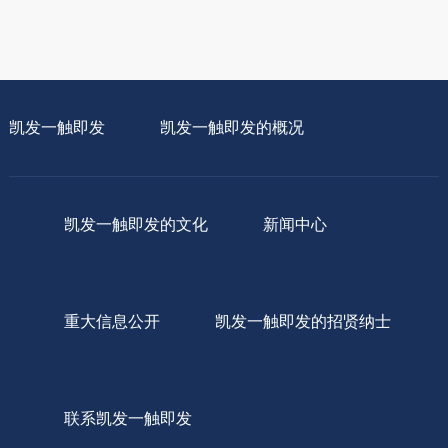
凯发一触即发
凯发一触即发的概况
凯发一触即发的文化
新闻中心
重大信息公开
凯发一触即发的招贤纳士
联系凯发一触即发