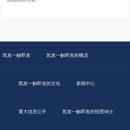
商品的内外价差。
凯发一触即发
凯发一触即发的概况
凯发一触即发的文化
新闻中心
重大信息公开
凯发一触即发的招贤纳士