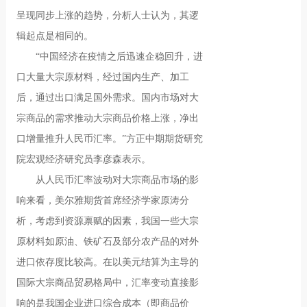
呈现同步上涨的趋势，分析人士认为，其逻
辑起点是相同的。
“中国经济在疫情之后迅速企稳回升，进
口大量大宗原材料，经过国内生产、加工
后，通过出口满足国外需求。国内市场对大
宗商品的需求推动大宗商品价格上涨，净出
口增量推升人民币汇率。”方正中期期货研究
院宏观经济研究员李彦森表示。
从人民币汇率波动对大宗商品市场的影
响来看，美尔雅期货首席经济学家原涛分
析，考虑到资源禀赋的因素，我国一些大宗
原材料如原油、铁矿石及部分农产品的对外
进口依存度比较高。在以美元结算为主导的
国际大宗商品贸易格局中，汇率变动直接影
响的是我国企业进口综合成本（即商品价