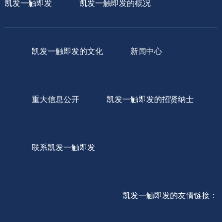
凯发一触即发
凯发一触即发的概况
凯发一触即发的文化
新闻中心
重大信息公开
凯发一触即发的招贤纳士
联系凯发一触即发
凯发一触即发的友情链接：