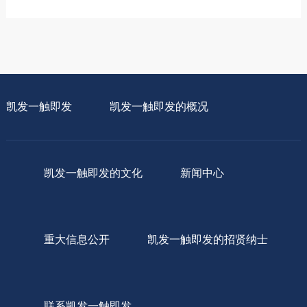
凯发一触即发
凯发一触即发的概况
凯发一触即发的文化
新闻中心
重大信息公开
凯发一触即发的招贤纳士
联系凯发一触即发