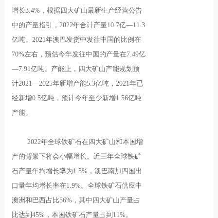
增长3.4%，根据四大矿山最新生产经营公告
中的产量指引，2022年合计产量10.7亿—11.3
亿吨。2021年澳巴发货中发往中国的比例在
70%左右，预估今年发往中国的产量在7.49亿
—7.91亿吨。产能上，四大矿山产能规划预
计2021—2025年新增产能5.3亿吨，2021年已
经新增0.5亿吨，预计今年至少新增1.56亿吨
产能。
2022年全球铁矿石在四大矿山和本国增
产的背景下将会小幅增长。近三年全球铁矿
石产量年均增长率为1.5%，澳巴南加四国出
口量年均增长率在1.9%。全球铁矿石供应中
澳洲和巴西占比56%，其中四大矿山产量占
比达到45%，本国铁矿石产量占到11%。