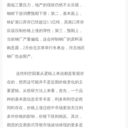
面临三重压力，地产的现状仍然不太乐观，
钢材下游消费预期下滑；第二，基本面上，
铁矿港口库存已经超过1.5亿吨，高港口库存
应该压制价格上涨的弹性；第三，预期上，
当前钢厂产量偏低，这会抑制钢厂的原料采
购意愿，2月份北京将举行冬奥会，河北地区
钢厂也会限产。
这些利空因素从逻辑上来说都是客观存
在的，然而这可能并不是近期价格变化的主
要逻辑。从投研方法上来看，首先，一个品
种的基本面信息非常丰富，利多和利空必然
同时存在，价格上涨过程中市场更加关注利
多对价格的影响，价格下跌则相反。其次，
期货的交易形式导致市场波动体现的更多是