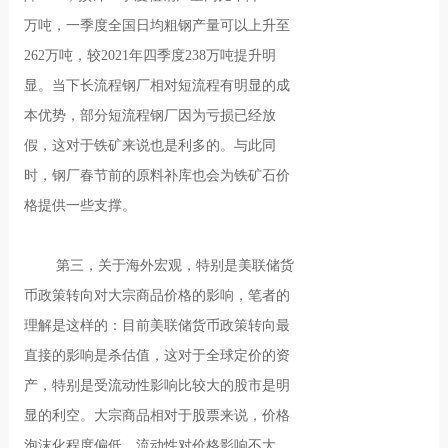
万吨，一季度全国日均粗钢产量可以上升至
262万吨，较2021年四季度238万吨提升明
显。当下长流程钢厂相对短流程有明显的成
本优势，部分短流程钢厂因为亏损已经放
假，这对于铁矿来说也是利多的。与此同
时，钢厂春节前的原料补库也会为铁矿石价
格提供一些支撑。
第三，关于海外宏观，特别是美联储货
币政策转向对大宗商品价格的影响，笔者的
理解是这样的：目前美联储货币政策转向最
直接的影响是杀估值，这对于全球定价的资
产，特别是受流动性影响比较大的股市是明
显的利空。大宗商品相对于股票来说，价格
泡沫化程度偏低，流动性对价格影响不大，