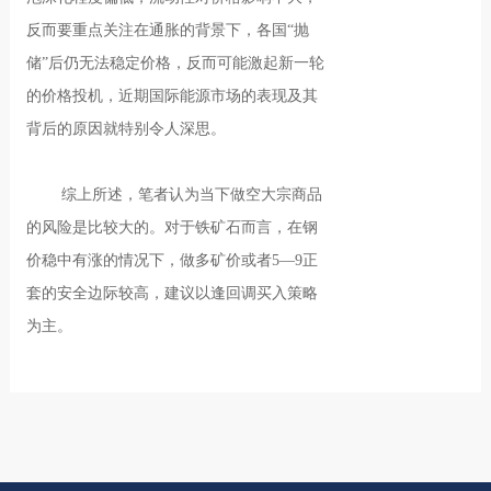
反而要重点关注在通胀的背景下，各国“抛
储”后仍无法稳定价格，反而可能激起新一轮
的价格投机，近期国际能源市场的表现及其
背后的原因就特别令人深思。
综上所述，笔者认为当下做空大宗商品
的风险是比较大的。对于铁矿石而言，在钢
价稳中有涨的情况下，做多矿价或者5—9正
套的安全边际较高，建议以逢回调买入策略
为主。