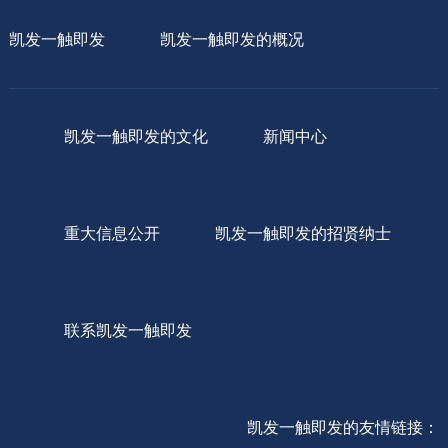
凯发一触即发
凯发一触即发的概况
凯发一触即发的文化
新闻中心
重大信息公开
凯发一触即发的招贤纳士
联系凯发一触即发
凯发一触即发的友情链接：