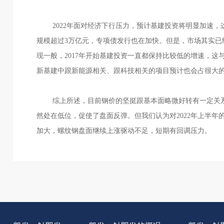
2022年面对经济下行压力，预计基建投资将明显加速，
规模超过3万亿元，专项债发行也在加快。但是，市场其实已
现一般，2017年开始基建投资一直都保持比较低的增速，
新基建中跟新能源相关、跟科技相关的项目预计也会占很大
综上所述，目前钢价的坚挺跟基本面略微好转有一定关系，
然处在低位，促使了盘面反弹。但我们认为对2022年上半
加大，螺纹钢盘面继续上涨驱动不足，短期有回调压力。