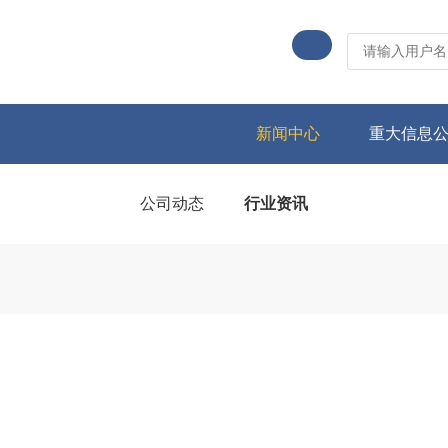
新闻中心
重大信息
公司动态
行业资讯