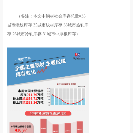
（备注：本文中钢材社会库存总量=35
城市螺纹库存 35城市线材库存 33城市热轧库
存 26城市冷轧库存 31城市中厚板库存）