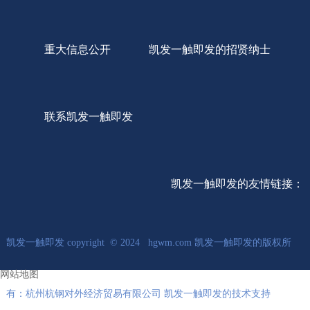
重大信息公开
凯发一触即发的招贤纳士
联系凯发一触即发
凯发一触即发的友情链接：
凯发一触即发 copyright © 2024 hgwm.com 凯发一触即发的版权所
网站地图
有：杭州杭钢对外经济贸易有限公司 凯发一触即发的技术支持