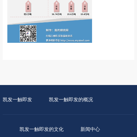
凯发一触即发
凯发一触即发的概况
凯发一触即发的文化
新闻中心