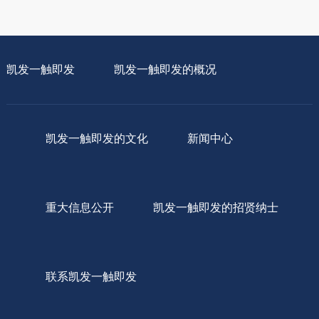
凯发一触即发
凯发一触即发的概况
凯发一触即发的文化
新闻中心
重大信息公开
凯发一触即发的招贤纳士
联系凯发一触即发