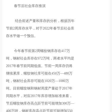
春节后社会库存推演
结合前述产量和库存的分析，根据历年
节前2周库存水平，对于2022年春节后社会库
存水平做一个预估。
今年春节前第2周螺纹钢库存在417万
吨，钢材社会库存在972万吨，两者水平均是
2017年春节前同期低值。节前一周库存仍将
继续累库，螺纹钢社库可能在450万—480万
吨，钢材社会库存可能在1020万—1080万
吨。目前螺纹钢和钢材周度产量处于2017年
同期水平，对应2017年库存增加标准来看，
节后螺纹钢库存高点距节前可能增加300万—
400万吨，钢材库存高点距节前可能增加550