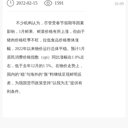
2022-02-15
1591
10-09
况
化
贤纳
不少机构认为，尽管受春节假期等因素
士
影响，1月鲜果、鲜菜价格有所上涨，但由于
猪肉价格旺季不旺，拉低食品价格整体涨
幅，2022年以来物价运行总体平稳。预计1月
居民消费价格指数（cpi）同比涨幅在1.0%左
右，低于去年12月的1.5%。在物价走势上，
国内的“稳”与海外的“胀”料继续呈现鲜明反
差，为我国货币政策坚持“以我为主”提供有
利条件。