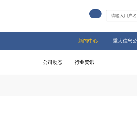
新闻中心
重大信息
公司动态
行业资讯