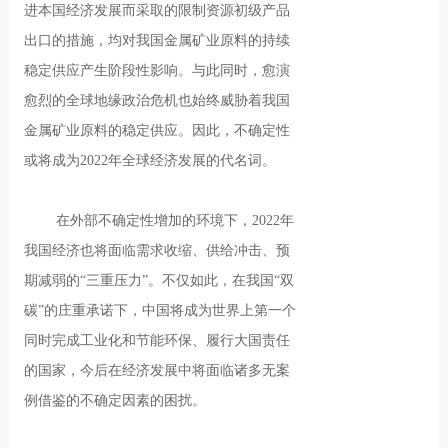
进本国经济发展而采取的限制资源初级产品
出口的措施，均对我国金属矿业原料的持续
稳定供应产生阶段性影响。与此同时，愈演
愈烈的全球地缘政治危机也始终威胁着我国
金属矿业原料的稳定供应。因此，不确定性
或将成为2022年全球经济发展的代名词。
在外部不确定性增加的环境下，2022年
我国经济也将面临需求收缩、供给冲击、预
期减弱的“三重压力”。不仅如此，在我国“双
碳”的庄重承诺下，中国将成为世界上第一个
同时完成工业化和节能环保、履行大国责任
的国家，今后在经济发展中将面临诸多无案
例借鉴的不确定因素的困扰。