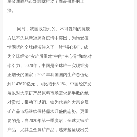
宗金属商品市场靠拢推动了商品价格的上
涨。
同时，我国以独到的、不可复制的抗疫
方法率先从新冠肺炎疫情中突围，为饱受疫
情困扰的全球经济注入了一针“强心剂”，成
为全球经济“灾难后重建”中的“主心骨”和绝对
牵引力。2020年，中国是全球唯一实现经济
正增长的国家；2021年我国国内生产总值达
到1143670亿元，同比增长8.1%。中国经济发
展以对大宗矿产品原料市场需求超半数的绝
对贡献，带动了以铜、铁为代表的大宗金属
矿产品市场继续保持需求旺盛的态势。更重
要的是，自2020年第一季度后，全球大宗矿
产品，尤其是金属矿产品，越来越呈现出受