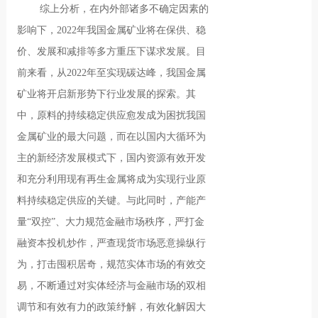
综上分析，在内外部诸多不确定因素的
影响下，2022年我国金属矿业将在保供、稳
价、发展和减排等多方重压下谋求发展。目
前来看，从2022年至实现碳达峰，我国金属
矿业将开启新形势下行业发展的探索。其
中，原料的持续稳定供应愈发成为困扰我国
金属矿业的最大问题，而在以国内大循环为
主的新经济发展模式下，国内资源有效开发
和充分利用现有再生金属将成为实现行业原
料持续稳定供应的关键。与此同时，产能产
量“双控”、大力规范金融市场秩序，严打金
融资本投机炒作，严查现货市场恶意操纵行
为，打击囤积居奇，规范实体市场的有效交
易，不断通过对实体经济与金融市场的双相
调节和有效有力的政策纾解，有效化解因大