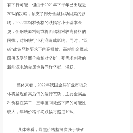
有下行可能，但由于2021年下半年已出现近
20%的跌幅，预支了部分金融扰动因素的影
响，2022年钢材价格的跌幅将小于基本金
属，但钢铁原料端或将面临相对较高价格的
困扰，对钢铁行业利润造成影响。同时，“双
碳”政策严格要求下的高排放、高耗能金属或
因供应受阻而价格相对坚挺，受需求刺激的
新能源电池金属也将同样坚挺、活跃。
整体来看，2022年我国金属矿业市场总
体将呈现前高后低的运行态势，主要金属品
种价格在第二、三季度间陡然下降的可能性
较大，年均价格平均跌幅将超过10%。
具体来看，煤焦价格坚挺度强于铁矿