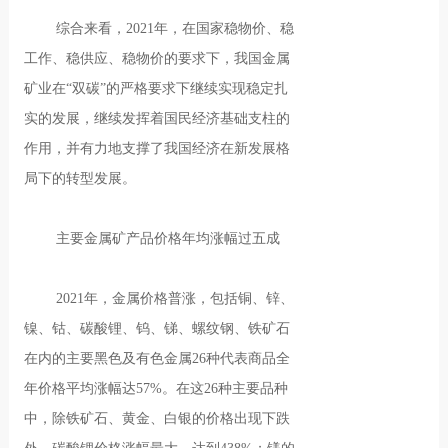
综合来看，2021年，在国家稳物价、稳
工作、稳供应、稳物价的要求下，我国金属
矿业在“双碳”的严格要求下继续实现稳定扎
实的发展，继续发挥着国民经济基础支柱的
作用，并有力地支撑了我国经济在新发展格
局下的转型发展。
主要金属矿产品价格年均涨幅过五成
2021年，金属价格普涨，包括铜、锌、
镍、钴、碳酸锂、钨、锑、螺纹钢、铁矿石
在内的主要黑色及有色金属26种代表商品全
年价格平均涨幅达57%。在这26种主要品种
中，除铁矿石、黄金、白银的价格出现下跌