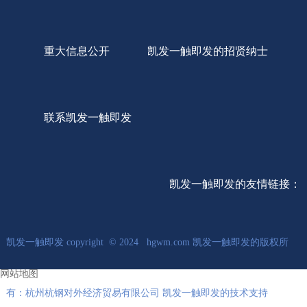
重大信息公开
凯发一触即发的招贤纳士
联系凯发一触即发
凯发一触即发的友情链接：
凯发一触即发 copyright © 2024 hgwm.com 凯发一触即发的版权所
网站地图
有：杭州杭钢对外经济贸易有限公司 凯发一触即发的技术支持