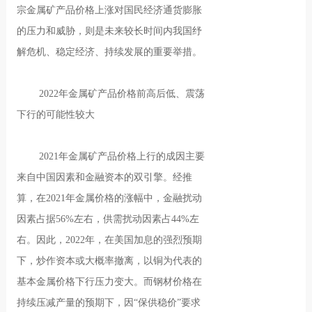
宗金属矿产品价格上涨对国民经济通货膨胀
的压力和威胁，则是未来较长时间内我国纾
解危机、稳定经济、持续发展的重要举措。
2022年金属矿产品价格前高后低、震荡
下行的可能性较大
2021年金属矿产品价格上行的成因主要
来自中国因素和金融资本的双引擎。经推
算，在2021年金属价格的涨幅中，金融扰动
因素占据56%左右，供需扰动因素占44%左
右。因此，2022年，在美国加息的强烈预期
下，炒作资本或大概率撤离，以铜为代表的
基本金属价格下行压力变大。而钢材价格在
持续压减产量的预期下，因“保供稳价”要求