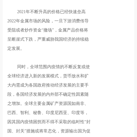
2021年不断升高的价格已经快速垒高
2022年金属市场的风险，一旦下游消费传导
受阻或者炒作资金“撤场”，金属产品价格将
呈断崖式下跌，严重威胁我国经济的持续稳
定发展。
同时，全球范围内疫情的不断反复或使
全球经济进入新的发展模式，货币放水和扩
大内需成为各国政府推动经济发展的主要手
段，各国经济发展的内外部不确定性因素随
之增加。全球主要金属矿产资源国如南非、
巴西、智利、秘鲁、印度尼西亚、印度等，
因其国内疫情困扰而不得不采取的临时性“封
国、封关”措施或将常态化，资源输出国为促