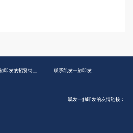
触即发的招贤纳士
联系凯发一触即发
凯发一触即发的友情链接：