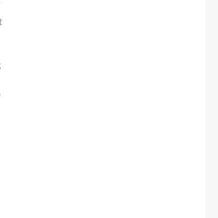
过
减
9