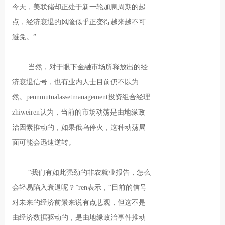
今天，美联储却正处于新一轮加息周期的起
点，经济衰退的风险似乎正变得越来越不可
避免。”
当然，对于眼下金融市场所释放出的经
济衰退信号，也有业内人士目前仍不以为
然。pennmutualassetmanagement投资组合经理
zhiweiren认为，当前的市场动荡是由地缘政
治因素推动的，如果俄乌停火，这种动荡局
面可能会迅速逆转。
“我们有如此强劲的非农就业报告，怎么
会轻易陷入衰退呢？”ren表示，“目前的信号
对未来的经济前景来说有点悲观，但这不是
由经济数据驱动的，是由地缘政治事件推动