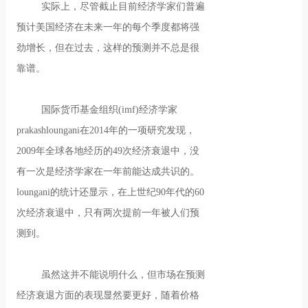
实际上，尽管截止目前经济学家们普遍
预计美国经济在未来一年的每个季度都将强
劲增长，但在过去，这样的预测并不总是很
靠谱。
国际货币基金组织(imf)经济学家
prakashloungani在2014年的一项研究发现，
2009年全球各地经历的49次经济衰退中，没
有一次是经济学家在一年前能达成共识的。
loungani的统计还显示，在上世纪90年代的60
次经济衰退中，只有两次提前一年被人们预
测到。
虽然这并不能说明什么，但市场在预测
经济衰退方面的表现显然要更好，随着价格