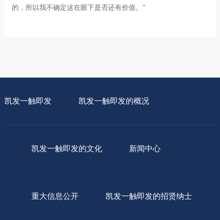
的，所以我不确定这在眼下是否还有价值。”
凯发一触即发
凯发一触即发的概况
凯发一触即发的文化
新闻中心
重大信息公开
凯发一触即发的招贤纳士