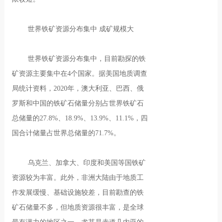
世界铁矿资源分布集中 成矿规模大
世界铁矿资源分布集中，目前勘探的铁
矿资源主要集中在4个国家。据美国地质调查
局统计资料，2020年，澳大利亚、巴西、俄
罗斯和中国的铁矿石储量分别占世界铁矿石
总储量的27.8%、18.9%、13.9%、11.1%，四
国合计储量占世界总储量的71.7%。
乌克兰、加拿大、印度和美国等国铁矿
资源较为丰富。此外，非洲大陆由于地质工
作发展缓慢、基础设施较差，目前勘查的铁
矿石储量不多，但地质资源很丰富，是全球