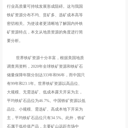
行业高质量可持续发展形成阻碍。这与我国
铁矿资源分布不均、贫矿多、选矿成本高等
密切相关。为使读者更清晰地了解国内外铁
矿资源特点，本文从地质资源的角度进行简
要分析。
世界铁矿资源十分丰富，根据美国地质
调查局资料，2020年全球铁矿资源和铁矿石
储量保障年限分别达333年和96年，而中国只
有99年和23.1年。世界铁矿资源以高品位、
大规模、无需选矿、低成本露天开采为主，
平均铁矿石品位为46.7%。中国铁矿资源以低
品位、小规模、需选矿、高成本地下开采为
主，平均铁矿石品位只有34.5%。此外，铁矿
石属于低价值产品，主要矿山远距市场中