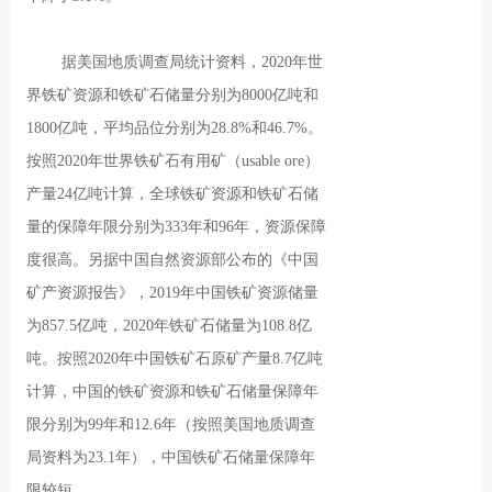
据美国地质调查局统计资料，2020年世
界铁矿资源和铁矿石储量分别为8000亿吨和
1800亿吨，平均品位分别为28.8%和46.7%。
按照2020年世界铁矿石有用矿（usable ore）
产量24亿吨计算，全球铁矿资源和铁矿石储
量的保障年限分别为333年和96年，资源保障
度很高。另据中国自然资源部公布的《中国
矿产资源报告》，2019年中国铁矿资源储量
为857.5亿吨，2020年铁矿石储量为108.8亿
吨。按照2020年中国铁矿石原矿产量8.7亿吨
计算，中国的铁矿资源和铁矿石储量保障年
限分别为99年和12.6年（按照美国地质调查
局资料为23.1年），中国铁矿石储量保障年
限较短。