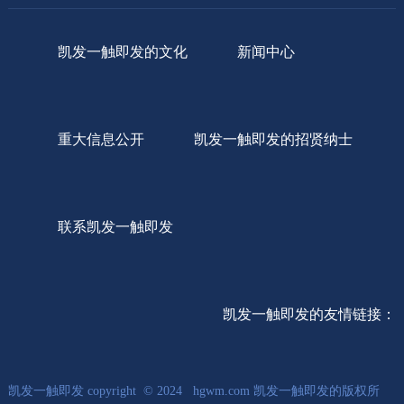
凯发一触即发的文化
新闻中心
重大信息公开
凯发一触即发的招贤纳士
联系凯发一触即发
凯发一触即发的友情链接：
凯发一触即发 copyright © 2024 hgwm.com 凯发一触即发的版权所