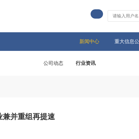
新闻中心
重大信息
公司动态
行业资讯
业兼并重组再提速