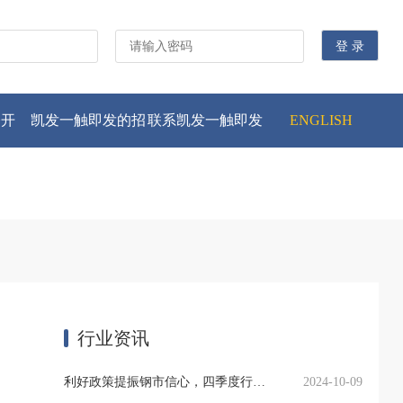
公开
凯发一触即发的招
联系凯发一触即发
ENGLISH
贤纳士
行业资讯
利好政策提振钢市信心，四季度行业需求或小幅上升
2024-10-09