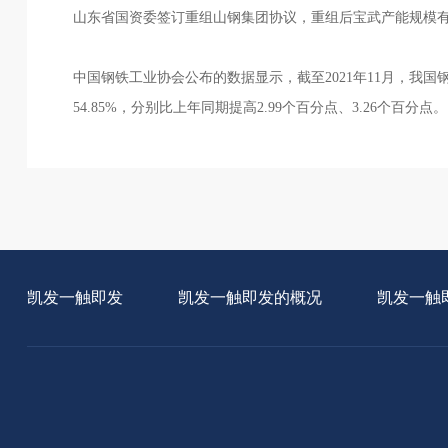
山东省国资委签订重组山钢集团协议，重组后宝武产能规模有望
中国钢铁工业协会公布的数据显示，截至2021年11月，我国钢
54.85%，分别比上年同期提高2.99个百分点、3.26个百分点。
凯发一触即发
凯发一触即发的概况
凯发一触