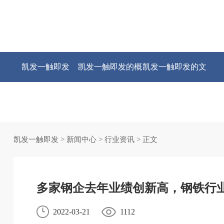
凯发一触即发
凯发一触即发的概
凯发一触即发的文
况
化
凯发一触即发
>
新闻中心
>
行业资讯
> 正文
多家钢企去年业绩创新高，钢铁行
2022-03-21
1112