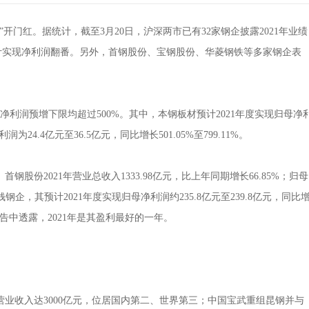
门红。据统计，截至3月20日，沪深两市已有32家钢企披露2021年业绩
预计实现净利润翻番。另外，首钢股份、宝钢股份、华菱钢铁等多家钢企表
润预增下限均超过500%。其中，本钢板材预计2021年度实现归母净
为24.4亿元至36.5亿元，同比增长501.05%至799.11%。
份2021年营业总收入1333.98亿元，比上年同期增长66.85%；归母
钱钢企，其预计2021年度实现归母净利润约235.8亿元至239.8亿元，同比
告中透露，2021年是其盈利最好的一年。
营业收入达3000亿元，位居国内第二、世界第三；中国宝武重组昆钢并与