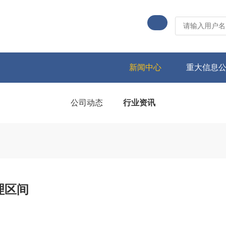
新闻中心
重大信息
公司动态
行业资讯
理区间