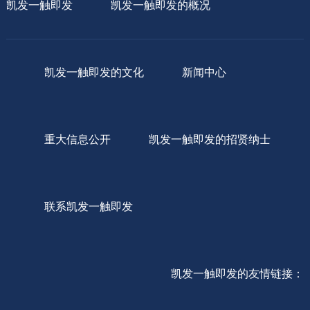
凯发一触即发
凯发一触即发的概况
凯发一触即发的文化
新闻中心
重大信息公开
凯发一触即发的招贤纳士
联系凯发一触即发
凯发一触即发的友情链接：