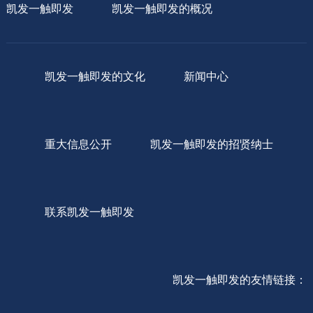
凯发一触即发
凯发一触即发的概况
凯发一触即发的文化
新闻中心
重大信息公开
凯发一触即发的招贤纳士
联系凯发一触即发
凯发一触即发的友情链接：