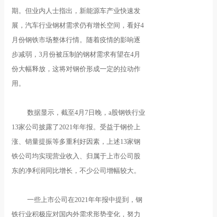
期。但业内人士指出，新能源车产业快速发
展，汽车行业钢材需求仍有增长空间，看好4
月份钢铁市场整体行情。随着疫情的影响逐
步减弱，3月份被压制的钢材需求有望在4月
份大幅释放，这将对钢价形成一定的拉动作
用。
数据显示，截至4月7日晚，a股钢铁行业
13家公司披露了2021年年报。受益于钢价上
涨、销量提振等多重利好因素，上述13家钢
铁公司均实现营业收入、归属于上市公司股
东的净利润同比增长，不少公司增幅较大。
一些上市公司在2021年年报中提到，钢
铁行业积极应对国内外需求形势变化，努力