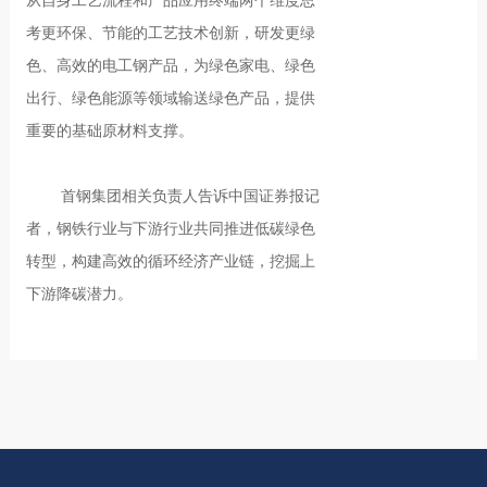
从自身工艺流程和产品应用终端两个维度思
考更环保、节能的工艺技术创新，研发更绿
色、高效的电工钢产品，为绿色家电、绿色
出行、绿色能源等领域输送绿色产品，提供
重要的基础原材料支撑。
首钢集团相关负责人告诉中国证券报记
者，钢铁行业与下游行业共同推进低碳绿色
转型，构建高效的循环经济产业链，挖掘上
下游降碳潜力。