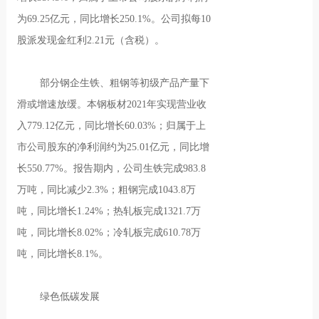
为69.25亿元，同比增长250.1%。公司拟每10
股派发现金红利2.21元（含税）。
部分钢企生铁、粗钢等初级产品产量下
滑或增速放缓。本钢板材2021年实现营业收
入779.12亿元，同比增长60.03%；归属于上
市公司股东的净利润约为25.01亿元，同比增
长550.77%。报告期内，公司生铁完成983.8
万吨，同比减少2.3%；粗钢完成1043.8万
吨，同比增长1.24%；热轧板完成1321.7万
吨，同比增长8.02%；冷轧板完成610.78万
吨，同比增长8.1%。
绿色低碳发展