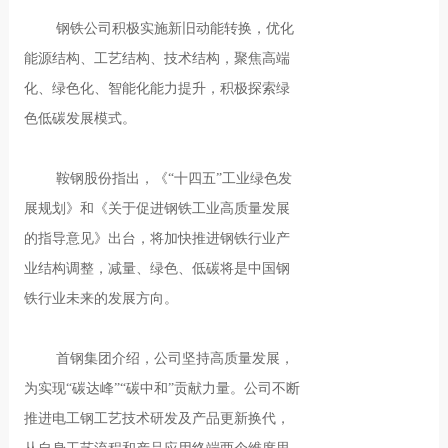
钢铁公司积极实施新旧动能转换，优化
能源结构、工艺结构、技术结构，聚焦高端
化、绿色化、智能化能力提升，积极探索绿
色低碳发展模式。
鞍钢股份指出，《“十四五”工业绿色发
展规划》和《关于促进钢铁工业高质量发展
的指导意见》出台，将加快推进钢铁行业产
业结构调整，减量、绿色、低碳将是中国钢
铁行业未来的发展方向。
首钢集团介绍，公司坚持高质量发展，
为实现“碳达峰”“碳中和”贡献力量。公司不断
推进电工钢工艺技术研发及产品更新换代，