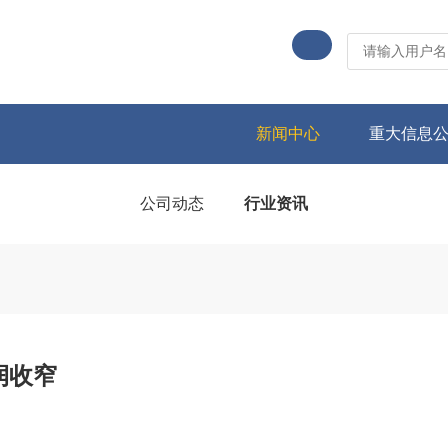
新闻中心
重大信息
公司动态
行业资讯
润收窄