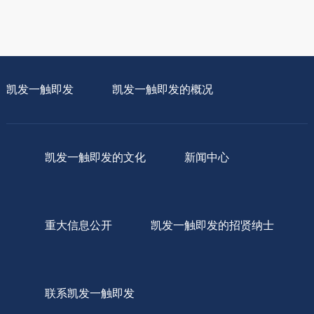
凯发一触即发
凯发一触即发的概况
凯发一触即发的文化
新闻中心
重大信息公开
凯发一触即发的招贤纳士
联系凯发一触即发