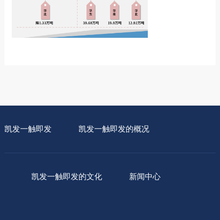
凯发一触即发
凯发一触即发的概况
凯发一触即发的文化
新闻中心