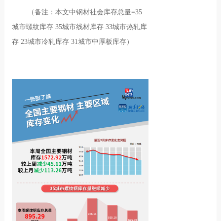
（备注：本文中钢材社会库存总量=35
城市螺纹库存 35城市线材库存 33城市热轧库
存 23城市冷轧库存 31城市中厚板库存）