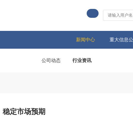
新闻中心
重大信息
公司动态
行业资讯
，稳定市场预期