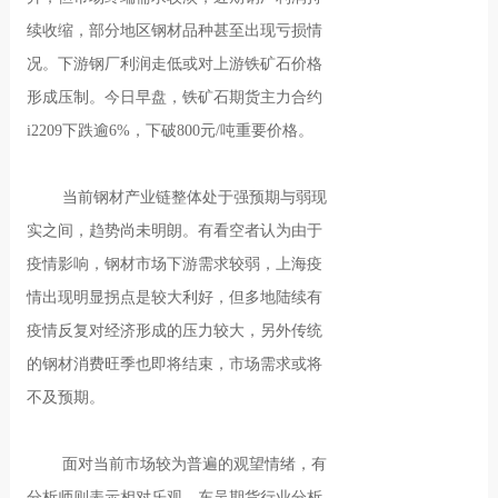
续收缩，部分地区钢材品种甚至出现亏损情
况。下游钢厂利润走低或对上游铁矿石价格
形成压制。今日早盘，铁矿石期货主力合约
i2209下跌逾6%，下破800元/吨重要价格。
当前钢材产业链整体处于强预期与弱现
实之间，趋势尚未明朗。有看空者认为由于
疫情影响，钢材市场下游需求较弱，上海疫
情出现明显拐点是较大利好，但多地陆续有
疫情反复对经济形成的压力较大，另外传统
的钢材消费旺季也即将结束，市场需求或将
不及预期。
面对当前市场较为普遍的观望情绪，有
分析师则表示相对乐观，东吴期货行业分析