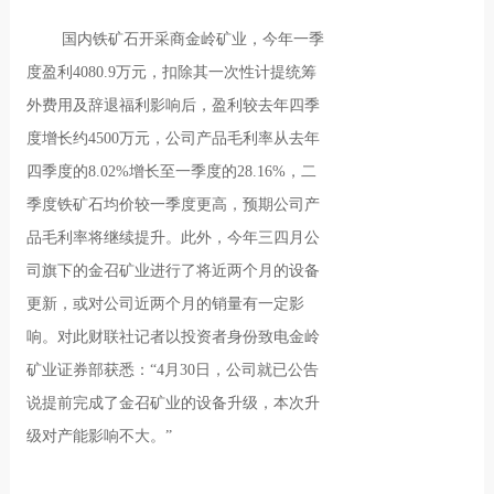
国内铁矿石开采商金岭矿业，今年一季
度盈利4080.9万元，扣除其一次性计提统筹
外费用及辞退福利影响后，盈利较去年四季
度增长约4500万元，公司产品毛利率从去年
四季度的8.02%增长至一季度的28.16%，二
季度铁矿石均价较一季度更高，预期公司产
品毛利率将继续提升。此外，今年三四月公
司旗下的金召矿业进行了将近两个月的设备
更新，或对公司近两个月的销量有一定影
响。对此财联社记者以投资者身份致电金岭
矿业证券部获悉：“4月30日，公司就已公告
说提前完成了金召矿业的设备升级，本次升
级对产能影响不大。”