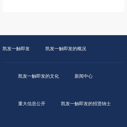
凯发一触即发
凯发一触即发的概况
凯发一触即发的文化
新闻中心
重大信息公开
凯发一触即发的招贤纳士