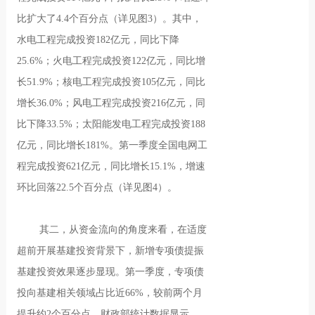
比扩大了4.4个百分点（详见图3）。其中，
水电工程完成投资182亿元，同比下降
25.6%；火电工程完成投资122亿元，同比增
长51.9%；核电工程完成投资105亿元，同比
增长36.0%；风电工程完成投资216亿元，同
比下降33.5%；太阳能发电工程完成投资188
亿元，同比增长181%。第一季度全国电网工
程完成投资621亿元，同比增长15.1%，增速
环比回落22.5个百分点（详见图4）。
其二，从资金流向的角度来看，在适度
超前开展基建投资背景下，新增专项债提振
基建投资效果逐步显现。第一季度，专项债
投向基建相关领域占比近66%，较前两个月
提升约2个百分点。财政部统计数据显示，