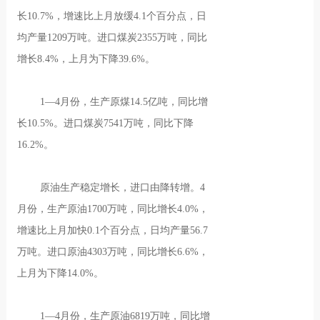
长10.7%，增速比上月放缓4.1个百分点，日
均产量1209万吨。进口煤炭2355万吨，同比
增长8.4%，上月为下降39.6%。
1—4月份，生产原煤14.5亿吨，同比增
长10.5%。进口煤炭7541万吨，同比下降
16.2%。
原油生产稳定增长，进口由降转增。4
月份，生产原油1700万吨，同比增长4.0%，
增速比上月加快0.1个百分点，日均产量56.7
万吨。进口原油4303万吨，同比增长6.6%，
上月为下降14.0%。
1—4月份，生产原油6819万吨，同比增