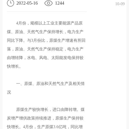
2022-05-16
1244
10-09
况
化
贤纳
4月份，规模以上工业主要能源产品原
士
煤、原油、天然气生产保持增长，电力生产
同比下降。与3月份比，原煤生产增速有所回
落，原油、天然气生产保持稳定，电力生产
由增转降，水电、风电、太阳能发电保持较
快增长。
一、原煤、原油和天然气生产及相关情
况
原煤生产较快增长，进口由降转增。煤
炭增产增供政策持续推进，原煤生产保持较
快增长。4月份，生产原煤3.6亿吨，同比增