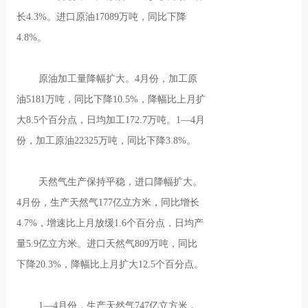
长4.3%。进口原油17089万吨，同比下降
4.8%。
原油加工量降幅扩大。4月份，加工原
油5181万吨，同比下降10.5%，降幅比上月扩
大8.5个百分点，日均加工172.7万吨。1—4月
份，加工原油22325万吨，同比下降3.8%。
天然气生产保持平稳，进口降幅扩大。
4月份，生产天然气177亿立方米，同比增长
4.7%，增速比上月放缓1.6个百分点，日均产
量5.9亿立方米。进口天然气809万吨，同比
下降20.3%，降幅比上月扩大12.5个百分点。
1—4月份，生产天然气747亿立方米，