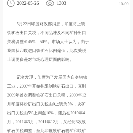
2022-05-26
1303
10-09
况
化
贤纳
5月22日印度财政部消息，印度将上调
士
铁矿石出口关税，不同品味及不同矿种出口
关税调整至45%—50%。市场人士认为，由于
我国从印度进口铁矿石比例偏低，此次关税
上调更多是对市场心理层面的影响。
记者发现，印度为了发展国内自身钢铁
工业，2007年开始拟限制铁矿石出口，直到
2009年首次调整铁矿石出口关税，2009年12
月印度将粉矿出口关税由0上调为5%，块矿
出口关税由5%上调至10%，随后在2010年4
月，2011年3月，2011年12月，又经历3次铁
矿石关税调整，至此印度铁矿石粉矿和块矿