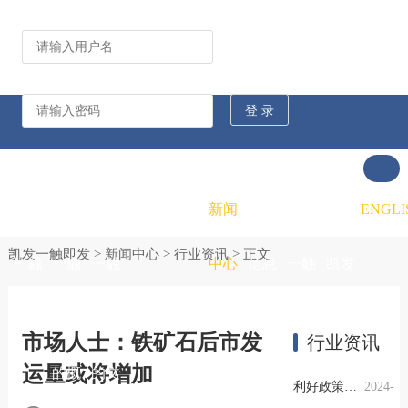
公司动态
行业资讯
凯发
凯发
凯发
新闻
重大
凯发
联系
ENGLI
凯发一触即发
>
新闻中心
>
行业资讯
> 正文
一触
一触
一触
中心
信息
一触
凯发
即发
即发
即发
公开
即发
一触
市场人士：铁矿石后市发
行业资讯
运量或将增加
的概
的文
的招
即发
利好政策提振钢市信心，四季度行业需求或小幅上升
2024-