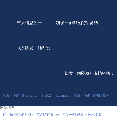
重大信息公开
凯发一触即发的招贤纳士
联系凯发一触即发
凯发一触即发的友情链接：
凯发一触即发 copyright © 2024 hgwm.com 凯发一触即发的版权所
网站地图
有：杭州杭钢对外经济贸易有限公司 凯发一触即发的技术支持