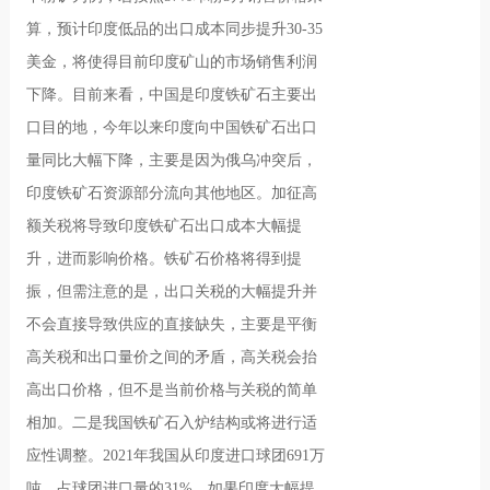
算，预计印度低品的出口成本同步提升30-35
美金，将使得目前印度矿山的市场销售利润
下降。目前来看，中国是印度铁矿石主要出
口目的地，今年以来印度向中国铁矿石出口
量同比大幅下降，主要是因为俄乌冲突后，
印度铁矿石资源部分流向其他地区。加征高
额关税将导致印度铁矿石出口成本大幅提
升，进而影响价格。铁矿石价格将得到提
振，但需注意的是，出口关税的大幅提升并
不会直接导致供应的直接缺失，主要是平衡
高关税和出口量价之间的矛盾，高关税会抬
高出口价格，但不是当前价格与关税的简单
相加。二是我国铁矿石入炉结构或将进行适
应性调整。2021年我国从印度进口球团691万
吨，占球团进口量的31%。如果印度大幅提