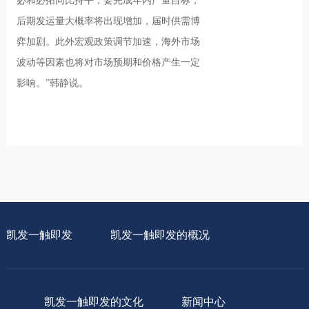
必和必拓同比持平，要完成年内产量目标，
后期发运量大概率将出现增加，届时供需博
弈加剧。此外宏观政策调节加速，海外市场
波动等因素也将对市场预期和价格产生一定
影响。”韩静说。
凯发一触即发
凯发一触即发的概况
凯发一触即发的文化
新闻中心