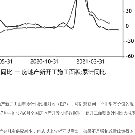
产新开工面积累计同比相对照（图3），可以观察到一个非常有价值的现
7月中旬公布6月全国房地产开发投资数据时，新开工面积累计同比大概
会引发供应减少，但从以上分析可以看出，如果不是强制减量政策得以