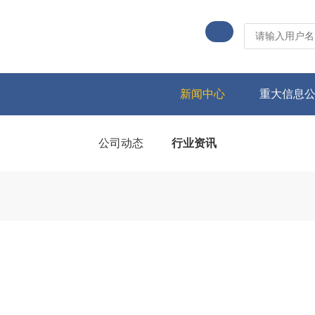
新闻中心
重大信息
公司动态
行业资讯