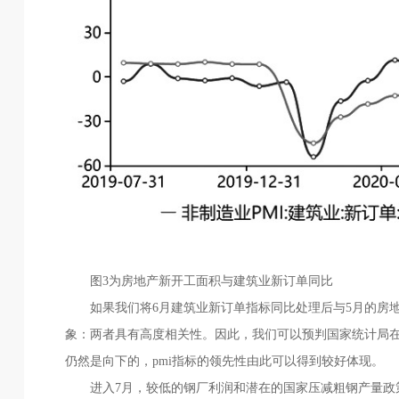
图3为房地产新开工面积与建筑业新订单同比
如果我们将6月建筑业新订单指标同比处理后与5月的房地
象：两者具有高度相关性。因此，我们可以预判国家统计局在
仍然是向下的，pmi指标的领先性由此可以得到较好体现。
进入7月，较低的钢厂利润和潜在的国家压减粗钢产量政策