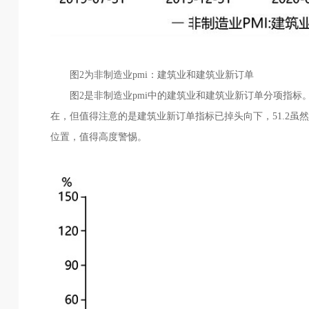
图2为非制造业pmi：建筑业和建筑业新订单
图2是非制造业pmi中的建筑业和建筑业新订单分项指标。建
在，但值得注意的是建筑业新订单指标已掉头向下，51.2虽
位置，值得高度警惕。